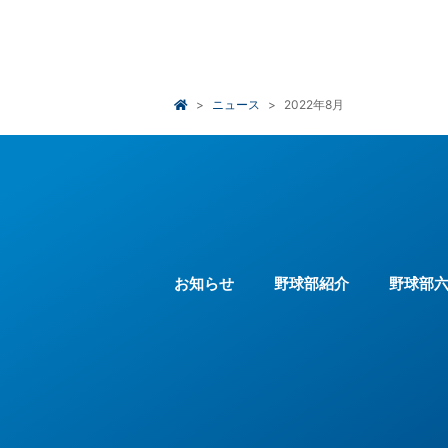
ニュース
2022年8月
お知らせ
野球部紹介
野球部