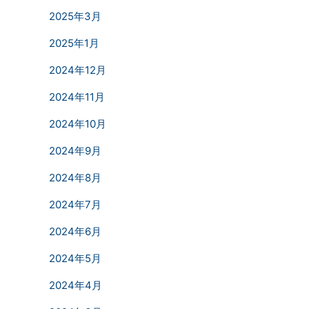
2025年3月
2025年1月
2024年12月
2024年11月
2024年10月
2024年9月
2024年8月
2024年7月
2024年6月
2024年5月
2024年4月