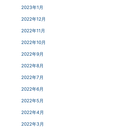
2023年1月
2022年12月
2022年11月
2022年10月
2022年9月
2022年8月
2022年7月
2022年6月
2022年5月
2022年4月
2022年3月