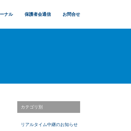
ャーナル
保護者会通信
お問合せ
カテゴリ別
リアルタイム中継のお知らせ