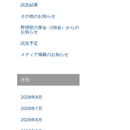
試合結果
その他のお知らせ
野球部六華会（OB会）からの
お知らせ
試合予定
メディア掲載のお知らせ
月別
2026年8月
2026年7月
2026年6月