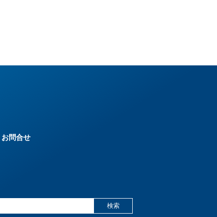
お問合せ
検索