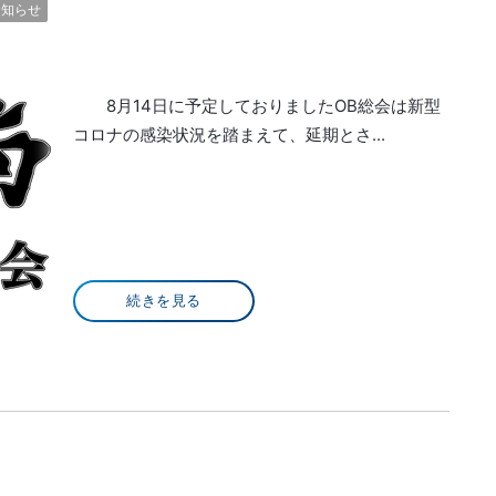
お知らせ
8月14日に予定しておりましたOB総会は新型
コロナの感染状況を踏まえて、延期とさ...
続きを見る