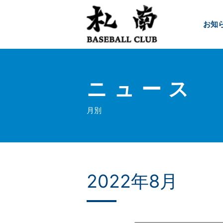
お知
ニュース
月別
2022年8月