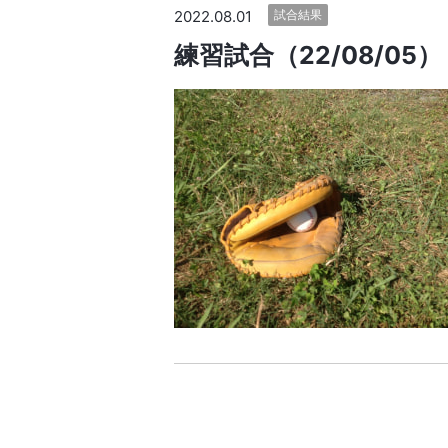
2022.08.01
試合結果
練習試合（22/08/0