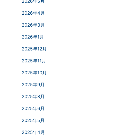
2026年5月
2026年4月
2026年3月
2026年1月
2025年12月
2025年11月
2025年10月
2025年9月
2025年8月
2025年6月
2025年5月
2025年4月