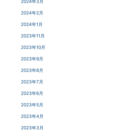
2024年3月
2024年2月
2024年1月
2023年11月
2023年10月
2023年9月
2023年8月
2023年7月
2023年6月
2023年5月
2023年4月
2023年3月