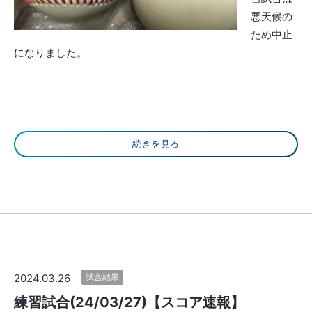
悪天候の
ため中止
になりました。
続きを見る
2024.03.26
試合結果
練習試合(24/03/27)【スコア速報】