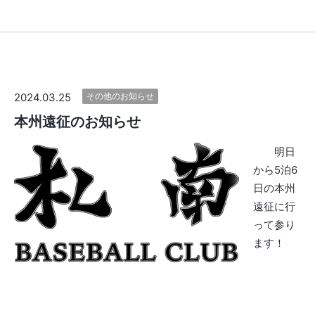
2024.03.25
その他のお知らせ
本州遠征のお知らせ
明日
から5泊6
日の本州
遠征に行
って参り
ます！