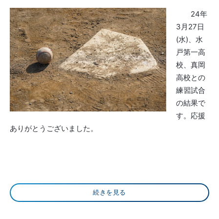
24年
3月27日
(水)、水
戸第一高
校、真岡
高校との
練習試合
の結果で
す。応援
ありがとうございました。
続きを見る