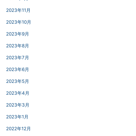
2023年11月
2023年10月
2023年9月
2023年8月
2023年7月
2023年6月
2023年5月
2023年4月
2023年3月
2023年1月
2022年12月