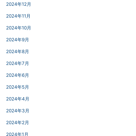
2024年12月
2024年11月
2024年10月
2024年9月
2024年8月
2024年7月
2024年6月
2024年5月
2024年4月
2024年3月
2024年2月
2024年1月