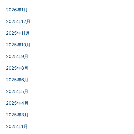
2026年1月
2025年12月
2025年11月
2025年10月
2025年9月
2025年8月
2025年6月
2025年5月
2025年4月
2025年3月
2025年1月