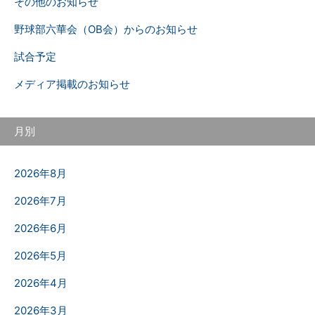
その他のお知らせ
野球部六華会（OB会）からのお知らせ
試合予定
メディア掲載のお知らせ
月別
2026年8月
2026年7月
2026年6月
2026年5月
2026年4月
2026年3月