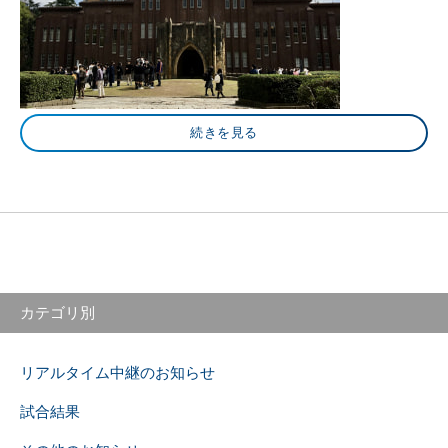
続きを見る
カテゴリ別
リアルタイム中継のお知らせ
試合結果