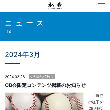
ニュース
月別
2024年3月
2024.03.26
その他のお知らせ
OB会限定コンテンツ掲載のお知らせ
遠征
の様子を
OB会限定