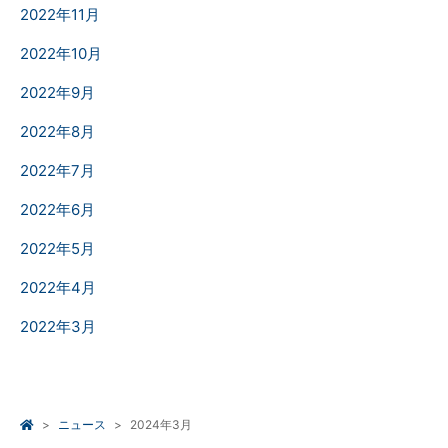
2022年11月
2022年10月
2022年9月
2022年8月
2022年7月
2022年6月
2022年5月
2022年4月
2022年3月
ニュース
2024年3月