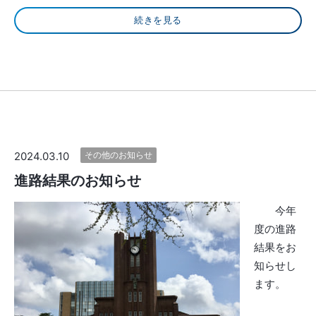
続きを見る
2024.03.10
その他のお知らせ
進路結果のお知らせ
今年
度の進路
結果をお
知らせし
ます。