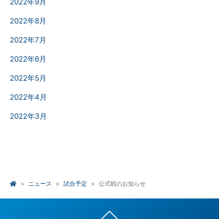
2022年9月
2022年8月
2022年7月
2022年6月
2022年5月
2022年4月
2022年3月
ニュース
試合予定
公式戦のお知らせ