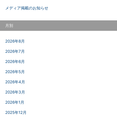
メディア掲載のお知らせ
月別
2026年8月
2026年7月
2026年6月
2026年5月
2026年4月
2026年3月
2026年1月
2025年12月