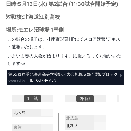
日時:5月13日(水) 第2試合 (11:30試合開始予定)
対戦校:北海道江別高校
場所:モエレ沼球場 1塁側
この試合の様子は、札南野球部HPにてスコア速報/テキス
ト速報いたします。
いよいよ春の大会が始まります。
応援よろしくお願いいた
します📣