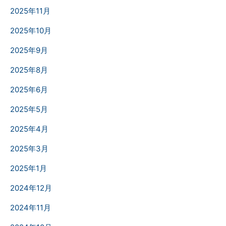
2025年11月
2025年10月
2025年9月
2025年8月
2025年6月
2025年5月
2025年4月
2025年3月
2025年1月
2024年12月
2024年11月