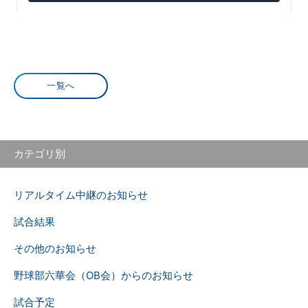
一覧へ
カテゴリ別
リアルタイム中継のお知らせ
試合結果
その他のお知らせ
野球部六華会（OB会）からのお知らせ
試合予定