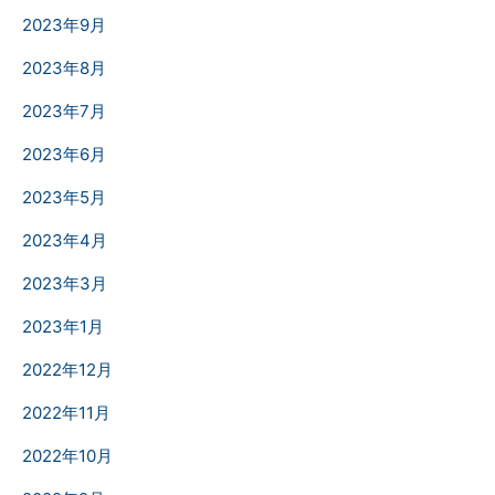
2023年9月
2023年8月
2023年7月
2023年6月
2023年5月
2023年4月
2023年3月
2023年1月
2022年12月
2022年11月
2022年10月