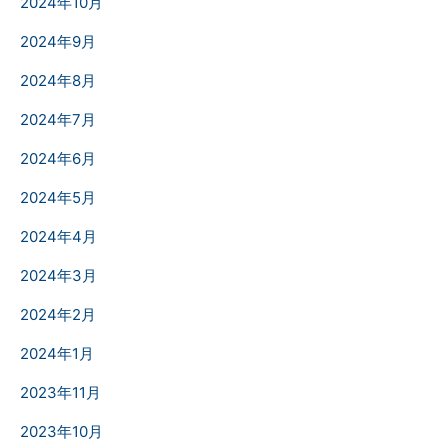
2024年10月
2024年9月
2024年8月
2024年7月
2024年6月
2024年5月
2024年4月
2024年3月
2024年2月
2024年1月
2023年11月
2023年10月