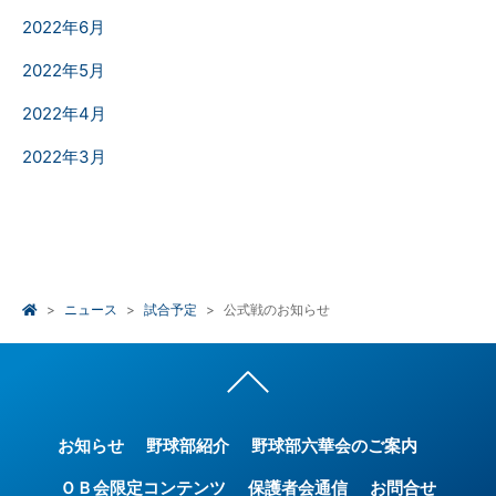
2022年6月
2022年5月
2022年4月
2022年3月
ニュース
試合予定
公式戦のお知らせ
お知らせ
野球部紹介
野球部六華会のご案内
ＯＢ会限定コンテンツ
保護者会通信
お問合せ