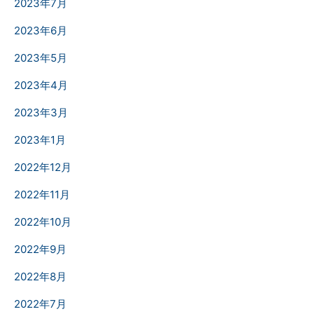
2023年7月
2023年6月
2023年5月
2023年4月
2023年3月
2023年1月
2022年12月
2022年11月
2022年10月
2022年9月
2022年8月
2022年7月