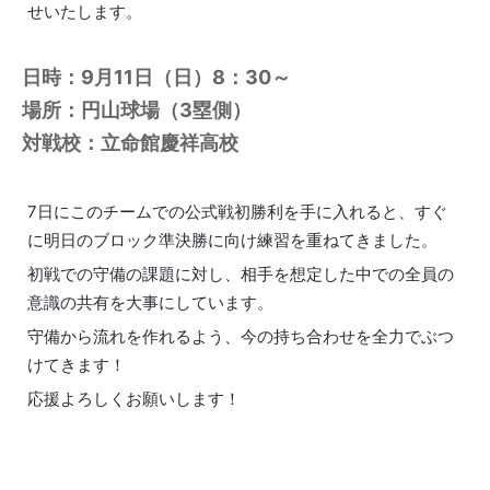
せいたします。
日時：9月11日（日）8：30～
場所：円山球場（3塁側）
対戦校：立命館慶祥高校
7日にこのチームでの公式戦初勝利を手に入れると、すぐ
に明日のブロック準決勝に向け練習を重ねてきました。
初戦での守備の課題に対し、相手を想定した中での全員の
意識の共有を大事にしています。
守備から流れを作れるよう、今の持ち合わせを全力でぶつ
けてきます！
応援よろしくお願いします！