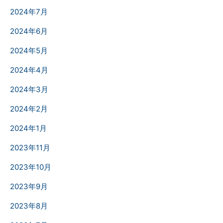
2024年7月
2024年6月
2024年5月
2024年4月
2024年3月
2024年2月
2024年1月
2023年11月
2023年10月
2023年9月
2023年8月