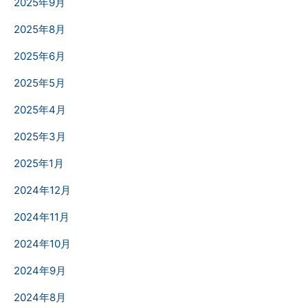
2025年9月
2025年8月
2025年6月
2025年5月
2025年4月
2025年3月
2025年1月
2024年12月
2024年11月
2024年10月
2024年9月
2024年8月