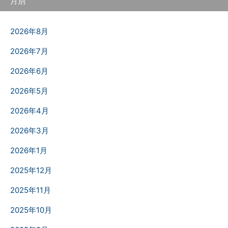
月別
2026年8月
2026年7月
2026年6月
2026年5月
2026年4月
2026年3月
2026年1月
2025年12月
2025年11月
2025年10月