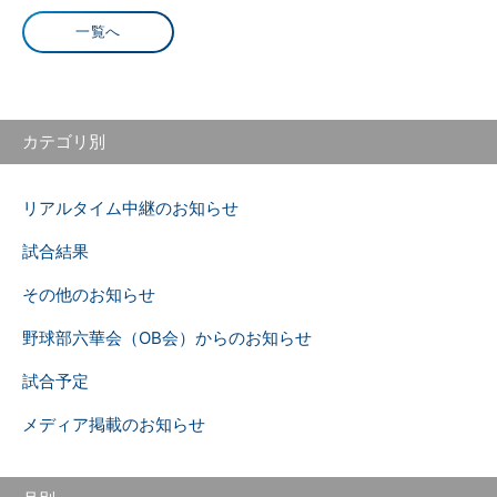
一覧へ
カテゴリ別
リアルタイム中継のお知らせ
試合結果
その他のお知らせ
野球部六華会（OB会）からのお知らせ
試合予定
メディア掲載のお知らせ