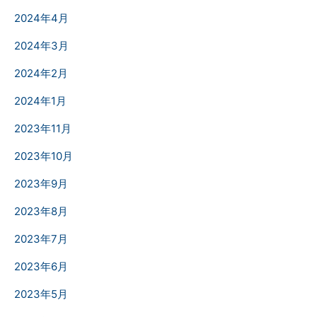
2024年4月
2024年3月
2024年2月
2024年1月
2023年11月
2023年10月
2023年9月
2023年8月
2023年7月
2023年6月
2023年5月