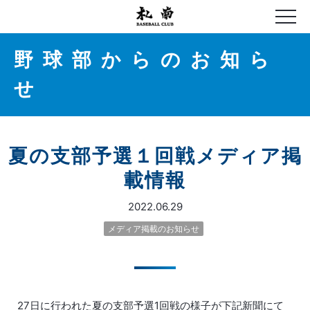
野球部からのお知ら
せ
夏の支部予選１回戦メディア掲
載情報
2022.06.29
メディア掲載のお知らせ
27日に行われた夏の支部予選1回戦の様子が下記新聞にて