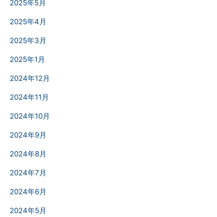
2025年5月
2025年4月
2025年3月
2025年1月
2024年12月
2024年11月
2024年10月
2024年9月
2024年8月
2024年7月
2024年6月
2024年5月