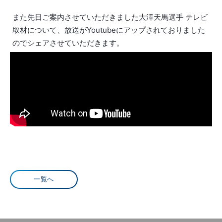
また先日ご案内させていただきました大澤天馬選手 テレビ
取材について、放送がYoutubeにアップされておりました
のでシェアさせていただきます。
一覧へ