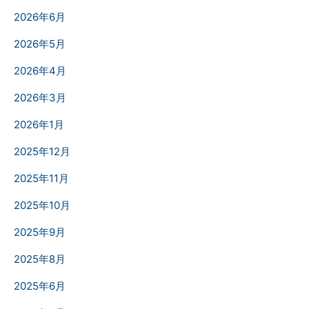
2026年6月
2026年5月
2026年4月
2026年3月
2026年1月
2025年12月
2025年11月
2025年10月
2025年9月
2025年8月
2025年6月