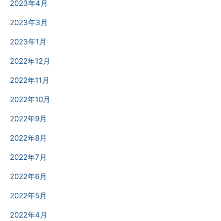
2023年4月
2023年3月
2023年1月
2022年12月
2022年11月
2022年10月
2022年9月
2022年8月
2022年7月
2022年6月
2022年5月
2022年4月