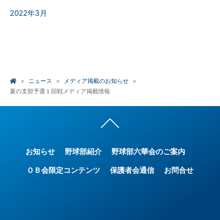
2022年3月
ニュース
メディア掲載のお知らせ
夏の支部予選１回戦メディア掲載情報
お知らせ
野球部紹介
野球部六華会のご案内
ＯＢ会限定コンテンツ
保護者会通信
お問合せ