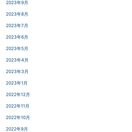
2023年9月
2023年8月
2023年7月
2023年6月
2023年5月
2023年4月
2023年3月
2023年1月
2022年12月
2022年11月
2022年10月
2022年9月