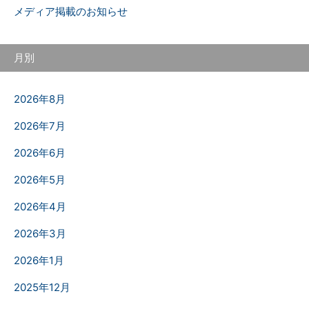
メディア掲載のお知らせ
月別
2026年8月
2026年7月
2026年6月
2026年5月
2026年4月
2026年3月
2026年1月
2025年12月