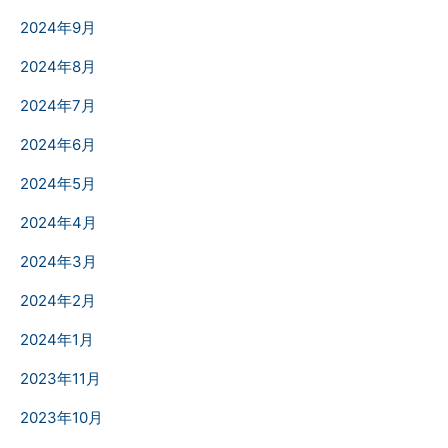
2024年9月
2024年8月
2024年7月
2024年6月
2024年5月
2024年4月
2024年3月
2024年2月
2024年1月
2023年11月
2023年10月