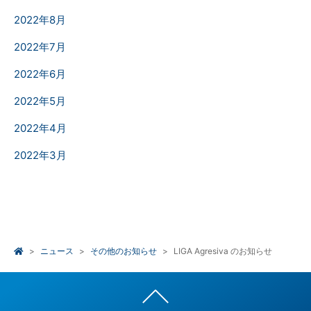
2022年8月
2022年7月
2022年6月
2022年5月
2022年4月
2022年3月
ニュース
その他のお知らせ
LIGA Agresiva のお知らせ