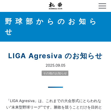
野球部からのお知ら
せ
LIGA Agresiva のお知らせ
2025.09.05
その他のお知らせ
「LIGA Agresiva」は、これまでの大会形式にとらわれな
い“未来型野球リーグ”です。勝敗を競うことだけを目的と