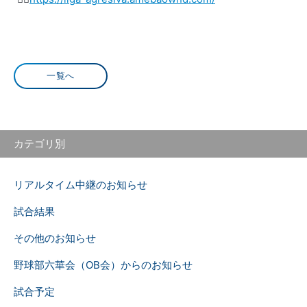
一覧へ
カテゴリ別
リアルタイム中継のお知らせ
試合結果
その他のお知らせ
野球部六華会（OB会）からのお知らせ
試合予定