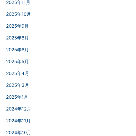
2025年11月
2025年10月
2025年9月
2025年8月
2025年6月
2025年5月
2025年4月
2025年3月
2025年1月
2024年12月
2024年11月
2024年10月