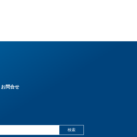
お問合せ
検索