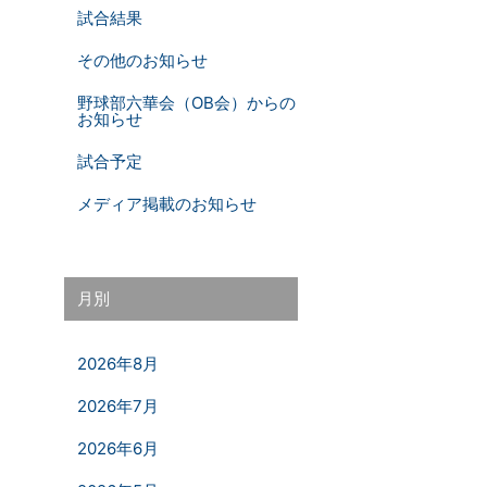
試合結果
その他のお知らせ
野球部六華会（OB会）からの
お知らせ
試合予定
メディア掲載のお知らせ
月別
2026年8月
2026年7月
2026年6月