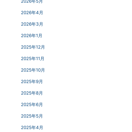
2026年5月
2026年4月
2026年3月
2026年1月
2025年12月
2025年11月
2025年10月
2025年9月
2025年8月
2025年6月
2025年5月
2025年4月