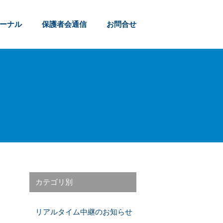
ャーナル
保護者会通信
お問合せ
カテゴリ別
リアルタイム中継のお知らせ