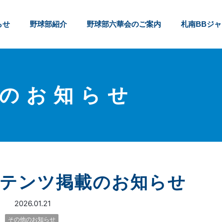
らせ
野球部紹介
野球部六華会のご案内
札南BBジ
のお知らせ
ンテンツ掲載のお知らせ
2026.01.21
その他のお知らせ