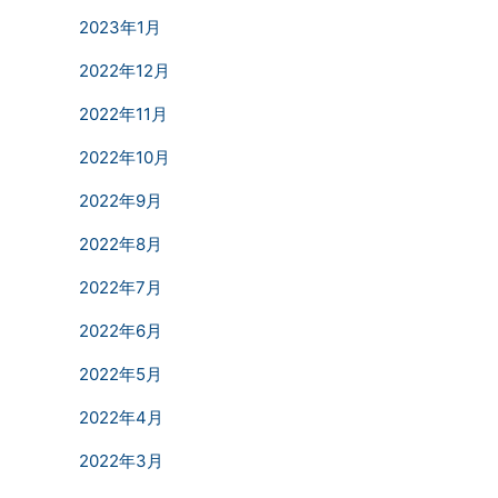
2023年1月
2022年12月
2022年11月
2022年10月
2022年9月
2022年8月
2022年7月
2022年6月
2022年5月
2022年4月
2022年3月