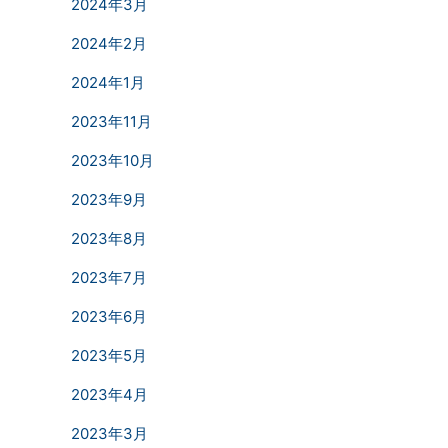
2024年3月
2024年2月
2024年1月
2023年11月
2023年10月
2023年9月
2023年8月
2023年7月
2023年6月
2023年5月
2023年4月
2023年3月