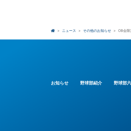
ニュース
その他のお知らせ
OB会
お知らせ
野球部紹介
野球部