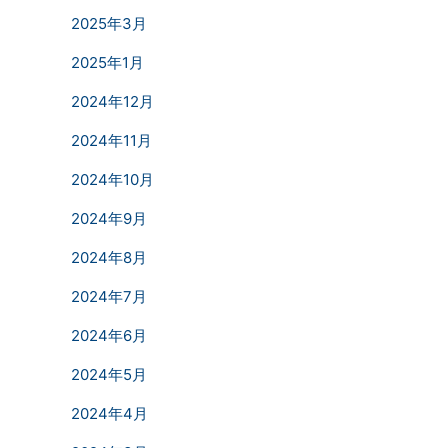
2025年3月
2025年1月
2024年12月
2024年11月
2024年10月
2024年9月
2024年8月
2024年7月
2024年6月
2024年5月
2024年4月