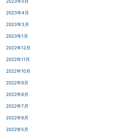
2023年5月
2023年4月
2023年3月
2023年1月
2022年12月
2022年11月
2022年10月
2022年9月
2022年8月
2022年7月
2022年6月
2022年5月