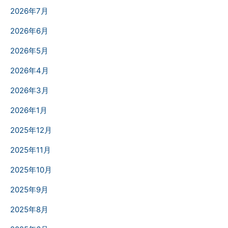
2026年7月
2026年6月
2026年5月
2026年4月
2026年3月
2026年1月
2025年12月
2025年11月
2025年10月
2025年9月
2025年8月