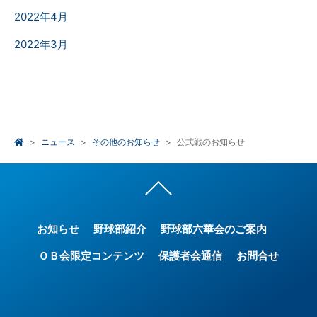
2022年4月
2022年3月
ニュース
その他のお知らせ
公式戦のお知らせ
お知らせ
野球部紹介
野球部六華会のご案内
ＯＢ会限定コンテンツ
保護者会通信
お問合せ