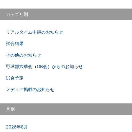
カテゴリ別
リアルタイム中継のお知らせ
試合結果
その他のお知らせ
野球部六華会（OB会）からのお知らせ
試合予定
メディア掲載のお知らせ
月別
2026年8月