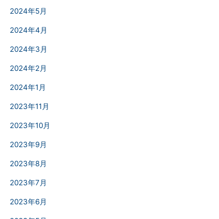
2024年5月
2024年4月
2024年3月
2024年2月
2024年1月
2023年11月
2023年10月
2023年9月
2023年8月
2023年7月
2023年6月