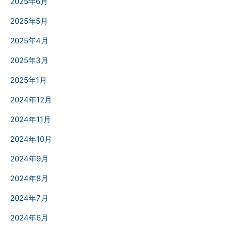
2025年6月
2025年5月
2025年4月
2025年3月
2025年1月
2024年12月
2024年11月
2024年10月
2024年9月
2024年8月
2024年7月
2024年6月