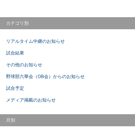
カテゴリ別
リアルタイム中継のお知らせ
試合結果
その他のお知らせ
野球部六華会（OB会）からのお知らせ
試合予定
メディア掲載のお知らせ
月別