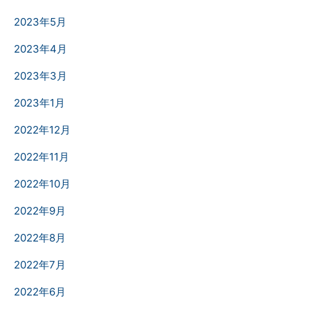
2023年5月
2023年4月
2023年3月
2023年1月
2022年12月
2022年11月
2022年10月
2022年9月
2022年8月
2022年7月
2022年6月