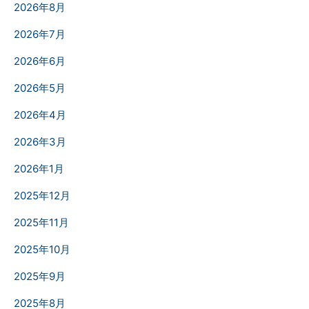
2026年8月
2026年7月
2026年6月
2026年5月
2026年4月
2026年3月
2026年1月
2025年12月
2025年11月
2025年10月
2025年9月
2025年8月