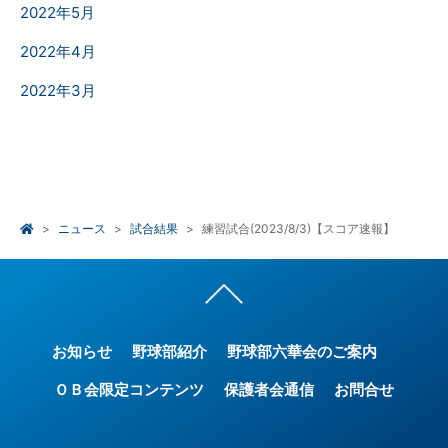
2022年5月
2022年4月
2022年3月
ニュース
試合結果
練習試合(2023/8/3)【スコア速報】
お知らせ
野球部紹介
野球部六華会のご案内
ＯＢ会限定コンテンツ
保護者会通信
お問合せ