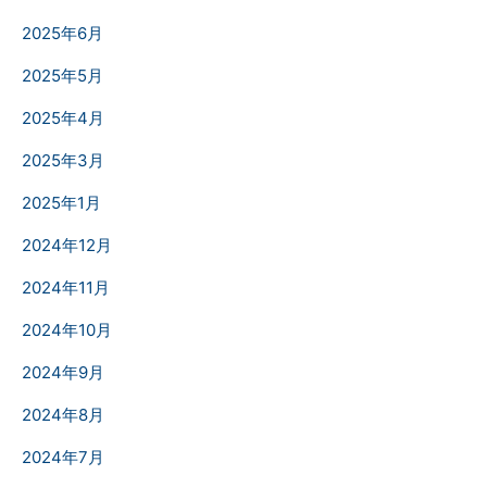
2025年6月
2025年5月
2025年4月
2025年3月
2025年1月
2024年12月
2024年11月
2024年10月
2024年9月
2024年8月
2024年7月