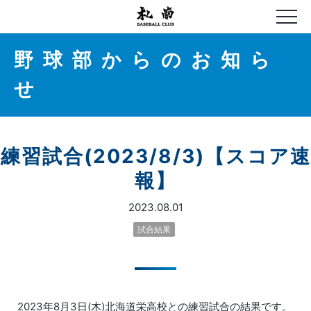
野球部からのお知ら
せ
練習試合(2023/8/3)【スコア速
報】
2023.08.01
試合結果
2023年8月3日(木)北海道栄高校との練習試合の結果です。