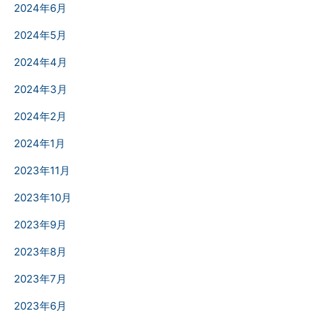
2024年6月
2024年5月
2024年4月
2024年3月
2024年2月
2024年1月
2023年11月
2023年10月
2023年9月
2023年8月
2023年7月
2023年6月