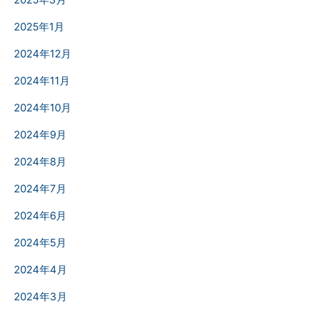
2025年1月
2024年12月
2024年11月
2024年10月
2024年9月
2024年8月
2024年7月
2024年6月
2024年5月
2024年4月
2024年3月