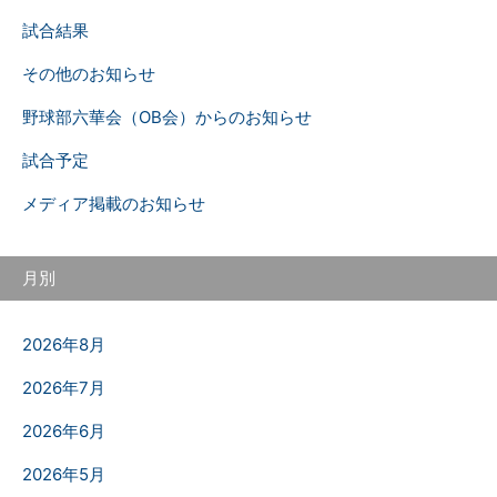
試合結果
その他のお知らせ
野球部六華会（OB会）からのお知らせ
試合予定
メディア掲載のお知らせ
月別
2026年8月
2026年7月
2026年6月
2026年5月