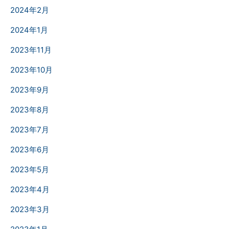
2024年2月
2024年1月
2023年11月
2023年10月
2023年9月
2023年8月
2023年7月
2023年6月
2023年5月
2023年4月
2023年3月