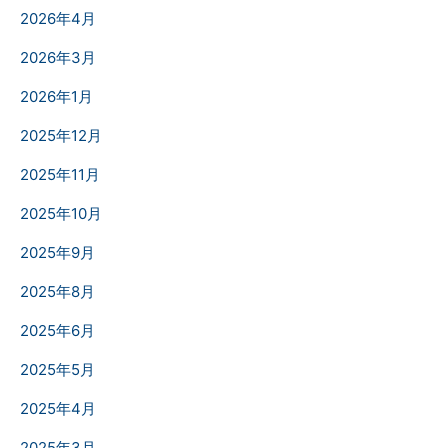
2026年4月
2026年3月
2026年1月
2025年12月
2025年11月
2025年10月
2025年9月
2025年8月
2025年6月
2025年5月
2025年4月
2025年3月