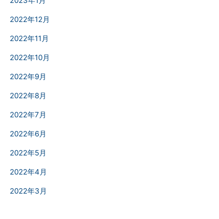
2023年1月
2022年12月
2022年11月
2022年10月
2022年9月
2022年8月
2022年7月
2022年6月
2022年5月
2022年4月
2022年3月