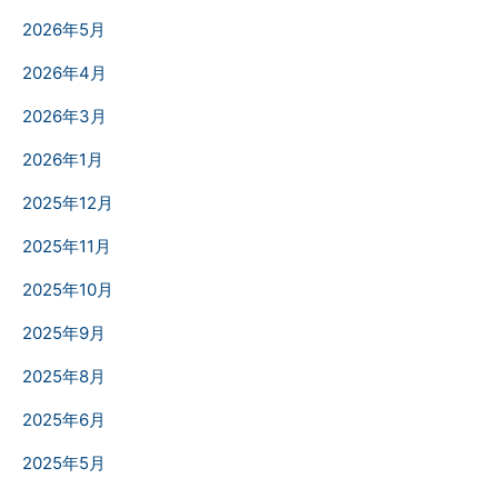
2026年5月
2026年4月
2026年3月
2026年1月
2025年12月
2025年11月
2025年10月
2025年9月
2025年8月
2025年6月
2025年5月