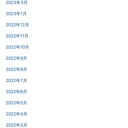
2023年3月
2023年1月
2022年12月
2022年11月
2022年10月
2022年9月
2022年8月
2022年7月
2022年6月
2022年5月
2022年4月
2022年3月