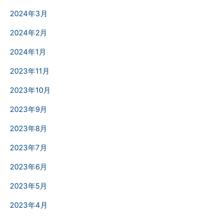
2024年3月
2024年2月
2024年1月
2023年11月
2023年10月
2023年9月
2023年8月
2023年7月
2023年6月
2023年5月
2023年4月