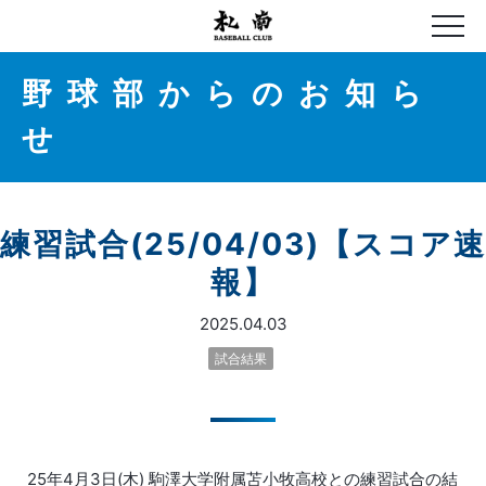
野球部からのお知ら
せ
練習試合(25/04/03)【スコア速
報】
2025.04.03
試合結果
25年4月3日(木) 駒澤大学附属苫小牧高校との練習試合の結