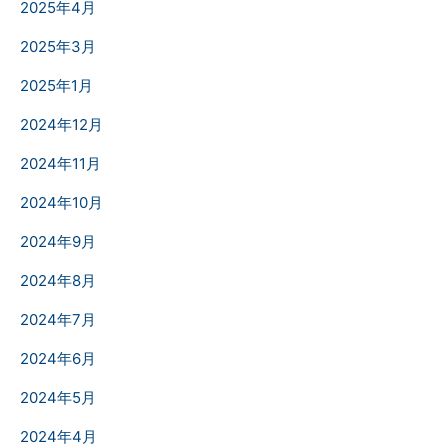
2025年4月
2025年3月
2025年1月
2024年12月
2024年11月
2024年10月
2024年9月
2024年8月
2024年7月
2024年6月
2024年5月
2024年4月