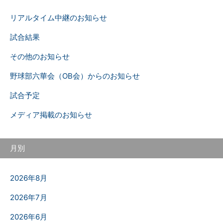
リアルタイム中継のお知らせ
試合結果
その他のお知らせ
野球部六華会（OB会）からのお知らせ
試合予定
メディア掲載のお知らせ
月別
2026年8月
2026年7月
2026年6月