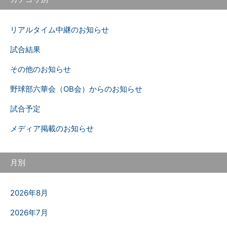
リアルタイム中継のお知らせ
試合結果
その他のお知らせ
野球部六華会（OB会）からのお知らせ
試合予定
メディア掲載のお知らせ
月別
2026年8月
2026年7月