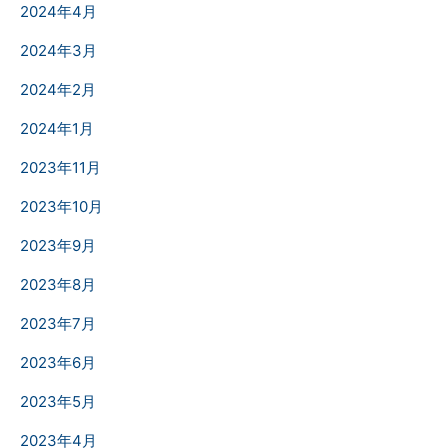
2024年4月
2024年3月
2024年2月
2024年1月
2023年11月
2023年10月
2023年9月
2023年8月
2023年7月
2023年6月
2023年5月
2023年4月