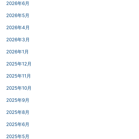
2026年6月
2026年5月
2026年4月
2026年3月
2026年1月
2025年12月
2025年11月
2025年10月
2025年9月
2025年8月
2025年6月
2025年5月