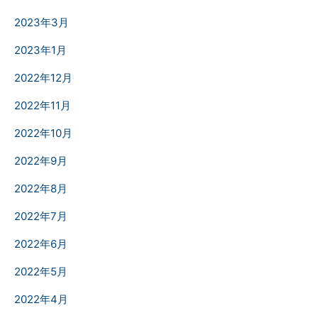
2023年3月
2023年1月
2022年12月
2022年11月
2022年10月
2022年9月
2022年8月
2022年7月
2022年6月
2022年5月
2022年4月