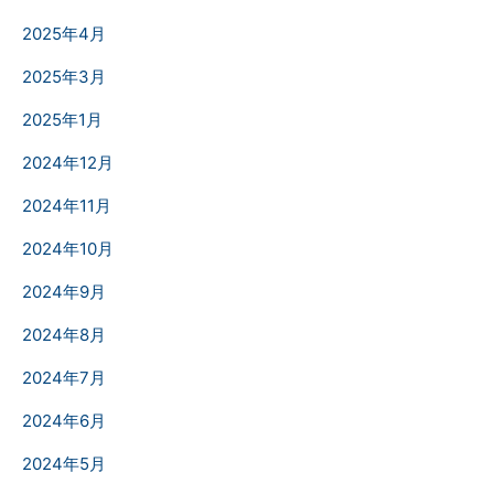
2025年4月
2025年3月
2025年1月
2024年12月
2024年11月
2024年10月
2024年9月
2024年8月
2024年7月
2024年6月
2024年5月