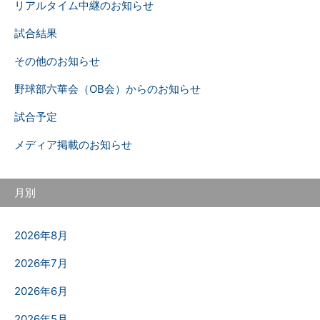
リアルタイム中継のお知らせ
試合結果
その他のお知らせ
野球部六華会（OB会）からのお知らせ
試合予定
メディア掲載のお知らせ
月別
2026年8月
2026年7月
2026年6月
2026年5月