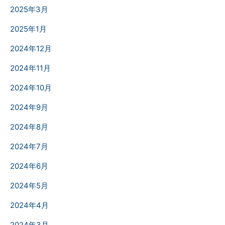
2025年3月
2025年1月
2024年12月
2024年11月
2024年10月
2024年9月
2024年8月
2024年7月
2024年6月
2024年5月
2024年4月
2024年3月