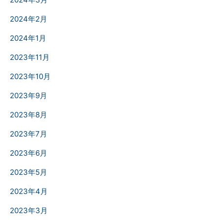
2024年2月
2024年1月
2023年11月
2023年10月
2023年9月
2023年8月
2023年7月
2023年6月
2023年5月
2023年4月
2023年3月