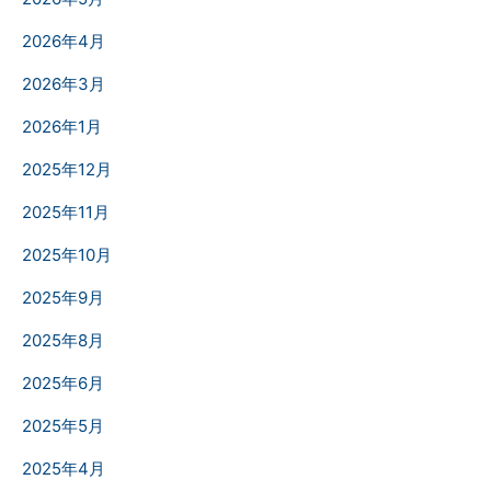
2026年4月
2026年3月
2026年1月
2025年12月
2025年11月
2025年10月
2025年9月
2025年8月
2025年6月
2025年5月
2025年4月