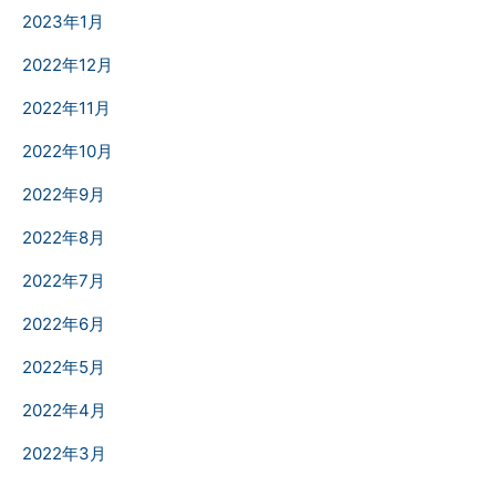
2023年1月
2022年12月
2022年11月
2022年10月
2022年9月
2022年8月
2022年7月
2022年6月
2022年5月
2022年4月
2022年3月