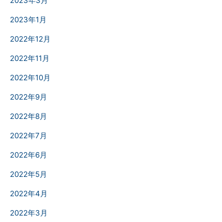
2023年3月
2023年1月
2022年12月
2022年11月
2022年10月
2022年9月
2022年8月
2022年7月
2022年6月
2022年5月
2022年4月
2022年3月