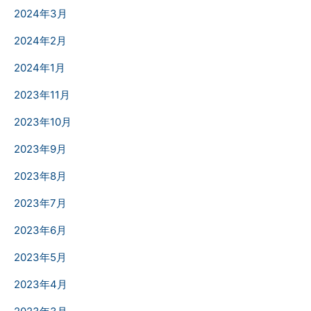
2024年3月
2024年2月
2024年1月
2023年11月
2023年10月
2023年9月
2023年8月
2023年7月
2023年6月
2023年5月
2023年4月