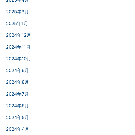
2025年3月
2025年1月
2024年12月
2024年11月
2024年10月
2024年9月
2024年8月
2024年7月
2024年6月
2024年5月
2024年4月