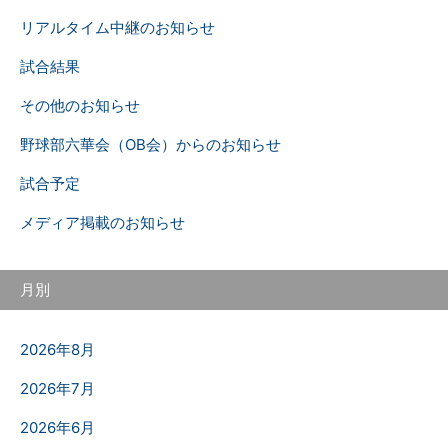
リアルタイム中継のお知らせ
試合結果
その他のお知らせ
野球部六華会（OB会）からのお知らせ
試合予定
メディア掲載のお知らせ
月別
2026年8月
2026年7月
2026年6月