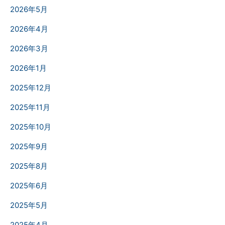
2026年5月
2026年4月
2026年3月
2026年1月
2025年12月
2025年11月
2025年10月
2025年9月
2025年8月
2025年6月
2025年5月
2025年4月