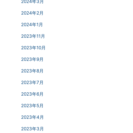
2024年3月
2024年2月
2024年1月
2023年11月
2023年10月
2023年9月
2023年8月
2023年7月
2023年6月
2023年5月
2023年4月
2023年3月