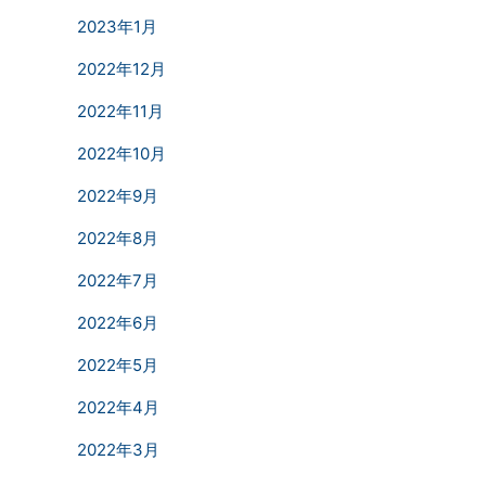
2023年1月
2022年12月
2022年11月
2022年10月
2022年9月
2022年8月
2022年7月
2022年6月
2022年5月
2022年4月
2022年3月