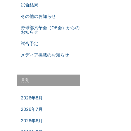
試合結果
その他のお知らせ
野球部六華会（OB会）からの
お知らせ
試合予定
メディア掲載のお知らせ
月別
2026年8月
2026年7月
2026年6月