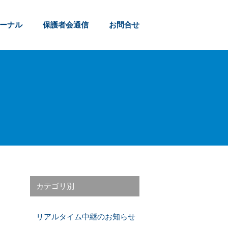
ャーナル
保護者会通信
お問合せ
カテゴリ別
リアルタイム中継のお知らせ