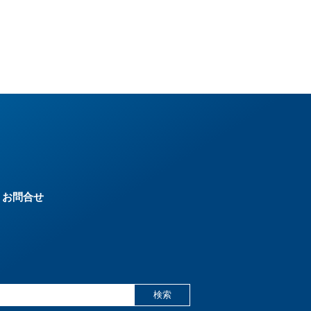
お問合せ
検索