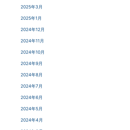
2025年3月
2025年1月
2024年12月
2024年11月
2024年10月
2024年9月
2024年8月
2024年7月
2024年6月
2024年5月
2024年4月