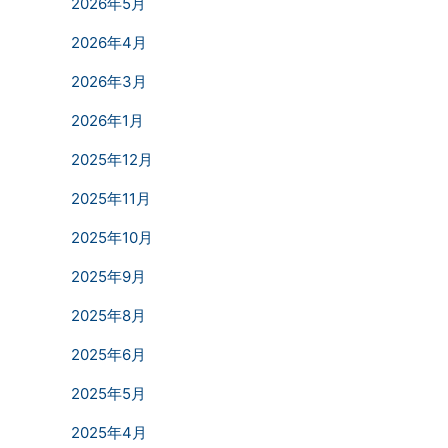
2026年5月
2026年4月
2026年3月
2026年1月
2025年12月
2025年11月
2025年10月
2025年9月
2025年8月
2025年6月
2025年5月
2025年4月