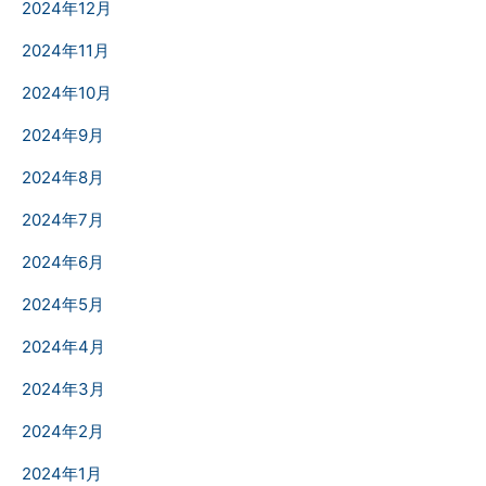
2024年12月
2024年11月
2024年10月
2024年9月
2024年8月
2024年7月
2024年6月
2024年5月
2024年4月
2024年3月
2024年2月
2024年1月