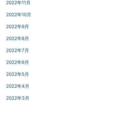
2022年11月
2022年10月
2022年9月
2022年8月
2022年7月
2022年6月
2022年5月
2022年4月
2022年3月