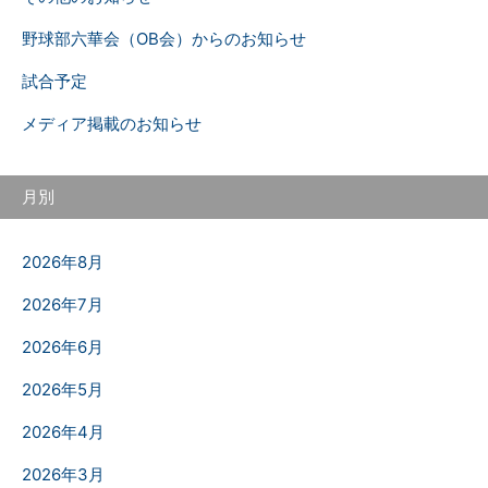
野球部六華会（OB会）からのお知らせ
試合予定
メディア掲載のお知らせ
月別
2026年8月
2026年7月
2026年6月
2026年5月
2026年4月
2026年3月