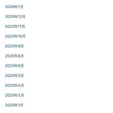
2026年1月
2025年12月
2025年11月
2025年10月
2025年9月
2025年8月
2025年6月
2025年5月
2025年4月
2025年3月
2025年1月