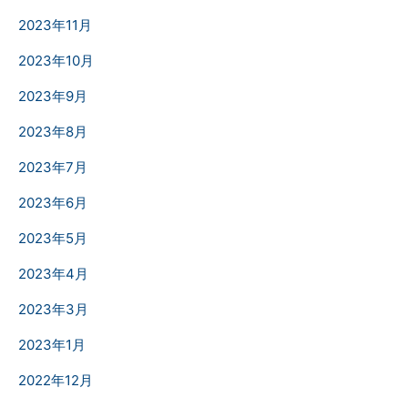
2023年11月
2023年10月
2023年9月
2023年8月
2023年7月
2023年6月
2023年5月
2023年4月
2023年3月
2023年1月
2022年12月