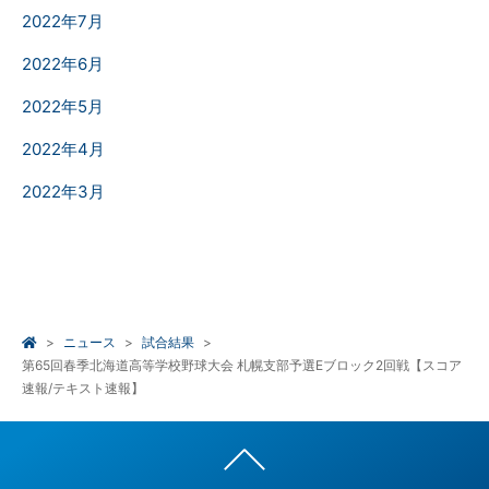
2022年7月
2022年6月
2022年5月
2022年4月
2022年3月
ニュース
試合結果
第65回春季北海道高等学校野球大会 札幌支部予選Eブロック2回戦【スコア
速報/テキスト速報】