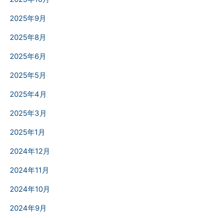
2025年9月
2025年8月
2025年6月
2025年5月
2025年4月
2025年3月
2025年1月
2024年12月
2024年11月
2024年10月
2024年9月