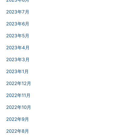
2023年7月
2023年6月
2023年5月
2023年4月
2023年3月
2023年1月
2022年12月
2022年11月
2022年10月
2022年9月
2022年8月