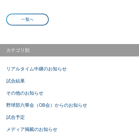
一覧へ
カテゴリ別
リアルタイム中継のお知らせ
試合結果
その他のお知らせ
野球部六華会（OB会）からのお知らせ
試合予定
メディア掲載のお知らせ