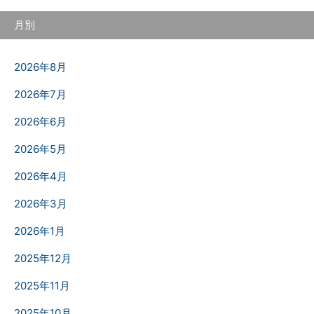
月別
2026年8月
2026年7月
2026年6月
2026年5月
2026年4月
2026年3月
2026年1月
2025年12月
2025年11月
2025年10月