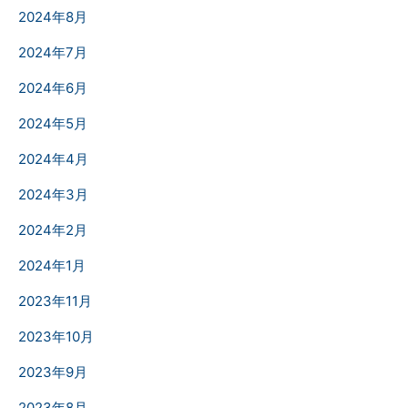
2024年8月
2024年7月
2024年6月
2024年5月
2024年4月
2024年3月
2024年2月
2024年1月
2023年11月
2023年10月
2023年9月
2023年8月