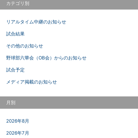
カテゴリ別
リアルタイム中継のお知らせ
試合結果
その他のお知らせ
野球部六華会（OB会）からのお知らせ
試合予定
メディア掲載のお知らせ
月別
2026年8月
2026年7月