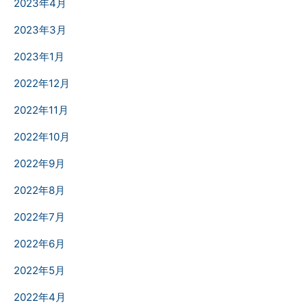
2023年4月
2023年3月
2023年1月
2022年12月
2022年11月
2022年10月
2022年9月
2022年8月
2022年7月
2022年6月
2022年5月
2022年4月