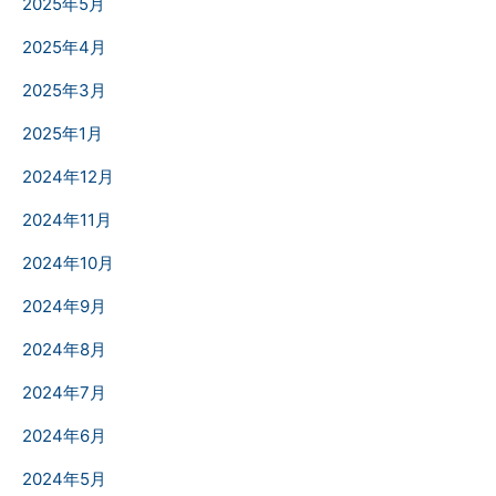
2025年5月
2025年4月
2025年3月
2025年1月
2024年12月
2024年11月
2024年10月
2024年9月
2024年8月
2024年7月
2024年6月
2024年5月