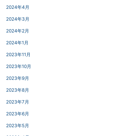
2024年4月
2024年3月
2024年2月
2024年1月
2023年11月
2023年10月
2023年9月
2023年8月
2023年7月
2023年6月
2023年5月