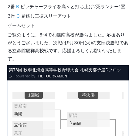
2番
B
ピッチャーフライを高々と打ち上げ2死ランナー1塁
3番
C
見逃し三振スリーアウト
ゲームセット
ご覧のように、6-4で札幌南高校が勝ちました。応援あり
がとうございました。次戦は9月30日(火)の支部決勝戦であ
る立命館慶祥高校戦です。応援よろしくお願いいたしま
す。