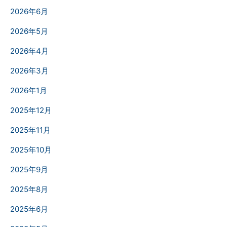
2026年6月
2026年5月
2026年4月
2026年3月
2026年1月
2025年12月
2025年11月
2025年10月
2025年9月
2025年8月
2025年6月