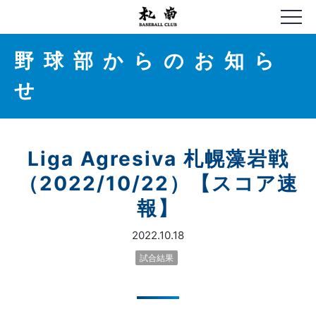
野球部からのお知ら
せ
Liga Agresiva 札幌藻岩戦
（2022/10/22）【スコア速
報】
2022.10.18
試合結果