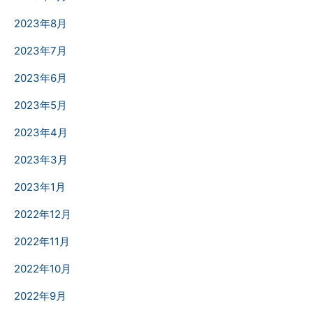
2023年8月
2023年7月
2023年6月
2023年5月
2023年4月
2023年3月
2023年1月
2022年12月
2022年11月
2022年10月
2022年9月