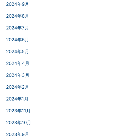
2024年9月
2024年8月
2024年7月
2024年6月
2024年5月
2024年4月
2024年3月
2024年2月
2024年1月
2023年11月
2023年10月
2023年9月