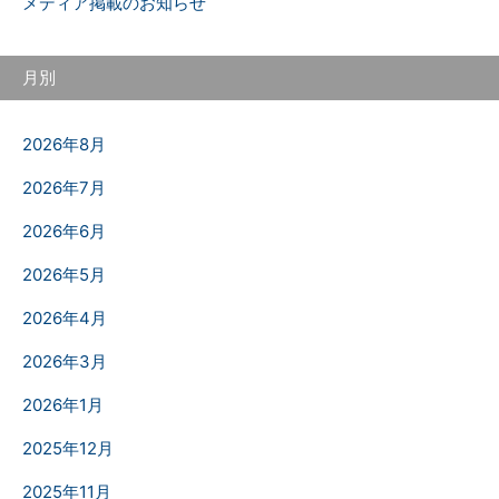
メディア掲載のお知らせ
月別
2026年8月
2026年7月
2026年6月
2026年5月
2026年4月
2026年3月
2026年1月
2025年12月
2025年11月