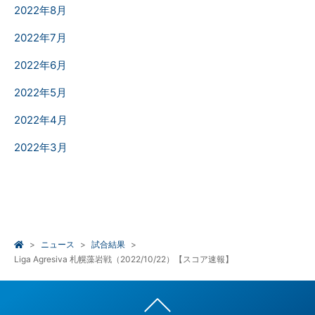
2022年8月
2022年7月
2022年6月
2022年5月
2022年4月
2022年3月
ニュース
試合結果
Liga Agresiva 札幌藻岩戦（2022/10/22）【スコア速報】