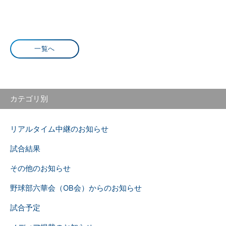
一覧へ
カテゴリ別
リアルタイム中継のお知らせ
試合結果
その他のお知らせ
野球部六華会（OB会）からのお知らせ
試合予定