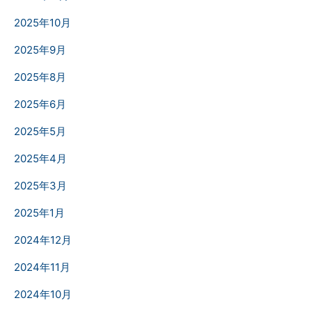
2025年10月
2025年9月
2025年8月
2025年6月
2025年5月
2025年4月
2025年3月
2025年1月
2024年12月
2024年11月
2024年10月