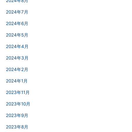
2024年8月
2024年7月
2024年6月
2024年5月
2024年4月
2024年3月
2024年2月
2024年1月
2023年11月
2023年10月
2023年9月
2023年8月