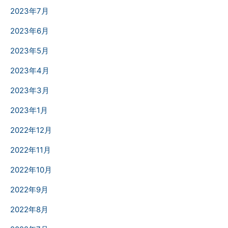
2023年7月
2023年6月
2023年5月
2023年4月
2023年3月
2023年1月
2022年12月
2022年11月
2022年10月
2022年9月
2022年8月