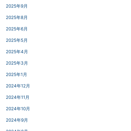
2025年9月
2025年8月
2025年6月
2025年5月
2025年4月
2025年3月
2025年1月
2024年12月
2024年11月
2024年10月
2024年9月