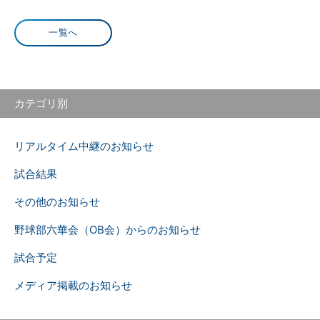
一覧へ
カテゴリ別
リアルタイム中継のお知らせ
試合結果
その他のお知らせ
野球部六華会（OB会）からのお知らせ
試合予定
メディア掲載のお知らせ