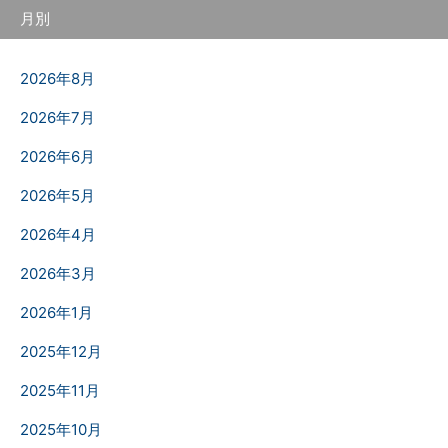
月別
2026年8月
2026年7月
2026年6月
2026年5月
2026年4月
2026年3月
2026年1月
2025年12月
2025年11月
2025年10月