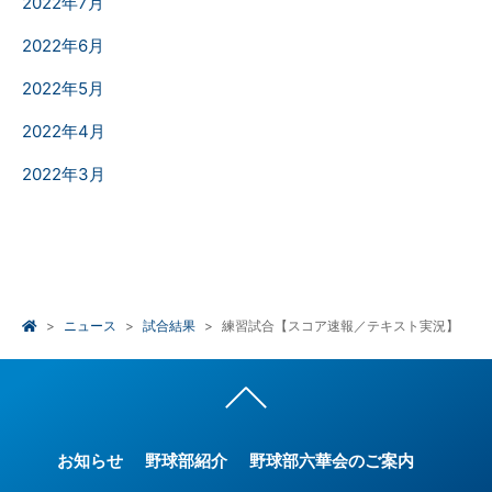
2022年7月
2022年6月
2022年5月
2022年4月
2022年3月
ニュース
試合結果
練習試合【スコア速報／テキスト実況】
お知らせ
野球部紹介
野球部六華会のご案内